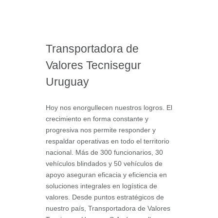
Transportadora de
Valores Tecnisegur
Uruguay
Hoy nos enorgullecen nuestros logros. El
crecimiento en forma constante y
progresiva nos permite responder y
respaldar operativas en todo el territorio
nacional. Más de 300 funcionarios, 30
vehículos blindados y 50 vehículos de
apoyo aseguran eficacia y eficiencia en
soluciones integrales en logística de
valores. Desde puntos estratégicos de
nuestro país, Transportadora de Valores