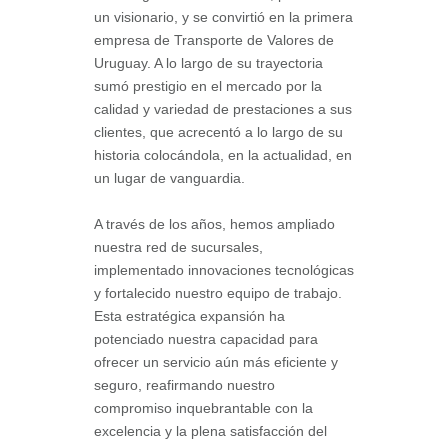
un visionario, y se convirtió en la primera
empresa de Transporte de Valores de
Uruguay. A lo largo de su trayectoria
sumó prestigio en el mercado por la
calidad y variedad de prestaciones a sus
clientes, que acrecentó a lo largo de su
historia colocándola, en la actualidad, en
un lugar de vanguardia.
A través de los años, hemos ampliado
nuestra red de sucursales,
implementado innovaciones tecnológicas
y fortalecido nuestro equipo de trabajo.
Esta estratégica expansión ha
potenciado nuestra capacidad para
ofrecer un servicio aún más eficiente y
seguro, reafirmando nuestro
compromiso inquebrantable con la
excelencia y la plena satisfacción del