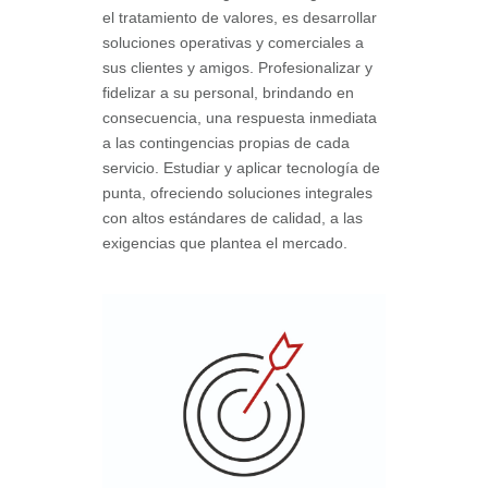
el tratamiento de valores, es desarrollar
soluciones operativas y comerciales a
sus clientes y amigos. Profesionalizar y
fidelizar a su personal, brindando en
consecuencia, una respuesta inmediata
a las contingencias propias de cada
servicio. Estudiar y aplicar tecnología de
punta, ofreciendo soluciones integrales
con altos estándares de calidad, a las
exigencias que plantea el mercado.