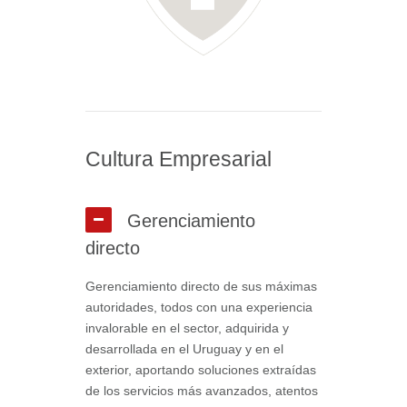
Cultura Empresarial
Gerenciamiento
directo
Gerenciamiento directo de sus máximas
autoridades, todos con una experiencia
invalorable en el sector, adquirida y
desarrollada en el Uruguay y en el
exterior, aportando soluciones extraídas
de los servicios más avanzados, atentos