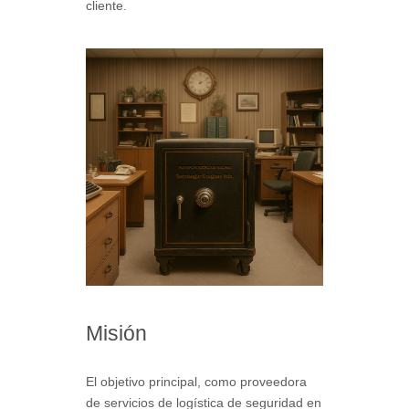
cliente.
Misión
El objetivo principal, como proveedora
de servicios de logística de seguridad en