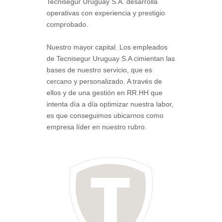
Tecnisegur Uruguay S.A. desarrolla
operativas con experiencia y prestigio
comprobado.
Nuestro mayor capital. Los empleados
de Tecnisegur Uruguay S.A cimientan las
bases de nuestro servicio, que es
cercano y personalizado. A través de
ellos y de una gestión en RR.HH que
intenta día a día optimizar nuestra labor,
es que conseguimos ubicarnos como
empresa líder en nuestro rubro.