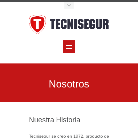
Nosotros
Nuestra Historia
Tecnisegur se creó en 1972, producto de