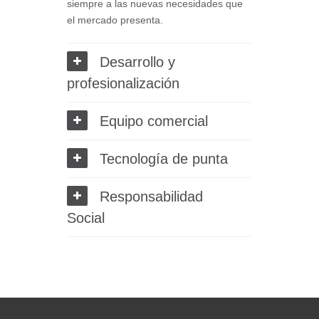
siempre a las nuevas necesidades que
el mercado presenta.
Desarrollo y
profesionalización
Equipo comercial
Tecnología de punta
Responsabilidad
Social