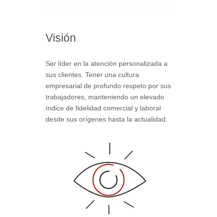
Visión
Ser líder en la atención personalizada a
sus clientes. Tener una cultura
empresarial de profundo respeto por sus
trabajadores, manteniendo un elevado
índice de fidelidad comercial y laboral
desde sus orígenes hasta la actualidad.