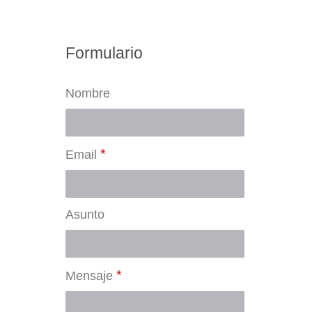
Formulario
Nombre
*
Email
Asunto
*
Mensaje