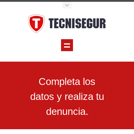
Completa los
datos y realiza tu
denuncia.