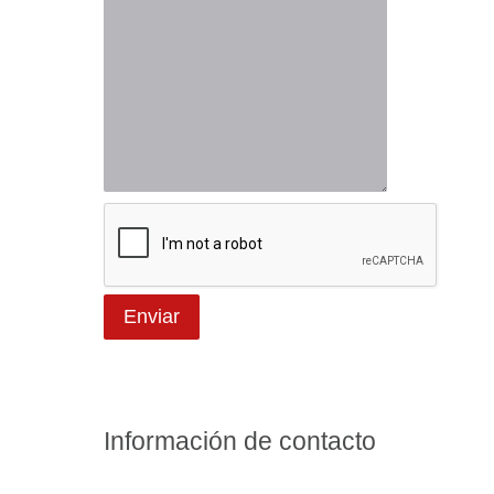
Información de contacto