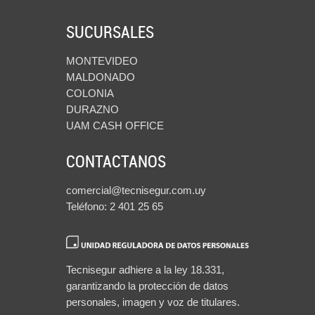
SUCURSALES
MONTEVIDEO
MALDONADO
COLONIA
DURAZNO
UAM CASH OFFICE
CONTACTANOS
comercial@tecnisegur.com.uy
Teléfono: 2 401 25 65
Tecnisegur adhiere a la ley 18.331,
garantizando la protección de datos
personales, imagen y voz de titulares.