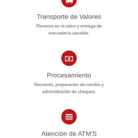
Transporte de Valores
Pioneros en el retiro y entrega de
mercadería sensible.
Procesamiento
Recuento, preparación de cambio y
administración de cheques.
Atención de ATM'S