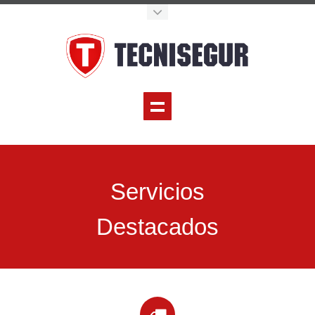
Servicios
Destacados