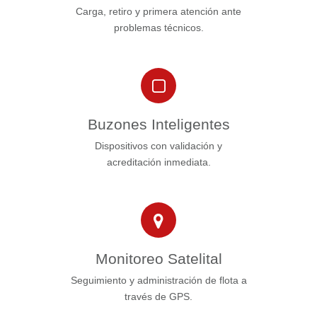
Carga, retiro y primera atención ante
problemas técnicos.
Buzones Inteligentes
Dispositivos con validación y
acreditación inmediata.
Monitoreo Satelital
Seguimiento y administración de flota a
través de GPS.