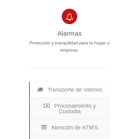
Alarmas
Protección y tranquilidad para tu hogar o
empresa.
Transporte de Valores
Procesamiento y
Custodia
Atención de ATM'S