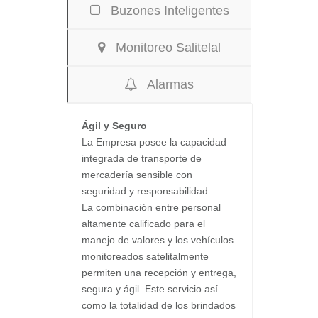
Buzones Inteligentes
Monitoreo Salitelal
Alarmas
Ágil y Seguro
La Empresa posee la capacidad
integrada de transporte de
mercadería sensible con
seguridad y responsabilidad.
La combinación entre personal
altamente calificado para el
manejo de valores y los vehículos
monitoreados satelitalmente
permiten una recepción y entrega,
segura y ágil. Este servicio así
como la totalidad de los brindados